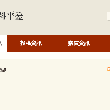
訊
投稿資訊
購買資訊
通訊
4