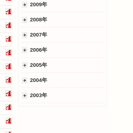
2009年
2008年
2007年
2006年
2005年
2004年
2003年