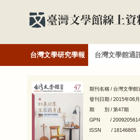
台灣文學研究學報
台灣文學館通
期刊名稱 / 台灣文學館
發刊日期 / 2015年06月
期 別 / 第47期
GPN / 200920561
ISSN / 18146805