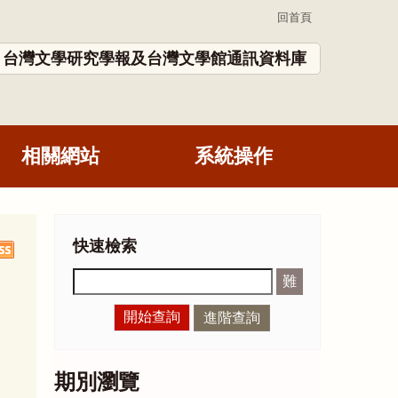
回首頁
台灣文學研究學報及台灣文學館通訊資料庫
相關網站
系統操作
快速檢索
難
開始查詢
進階查詢
期別瀏覽