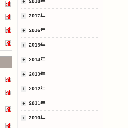
2018年
2017年
2016年
2015年
2014年
2013年
2012年
2011年
、
2010年