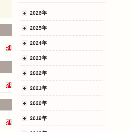
2026年
2025年
2024年
2023年
2022年
2021年
2020年
2019年