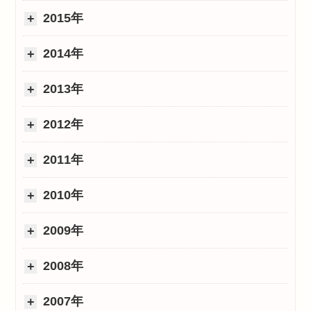
2015年
2014年
2013年
2012年
2011年
2010年
2009年
2008年
2007年