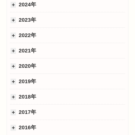
2024年
2023年
2022年
2021年
2020年
2019年
2018年
2017年
2016年