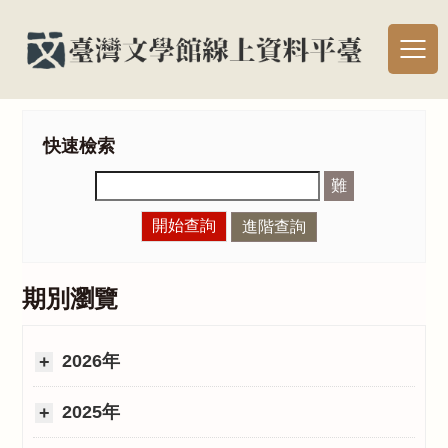
快速檢索
難
開始查詢
進階查詢
期別瀏覽
2026年
2025年