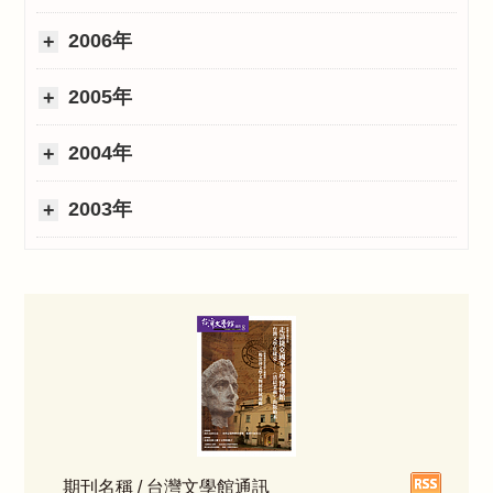
2006年
2005年
2004年
2003年
期刊名稱 / 台灣文學館通訊