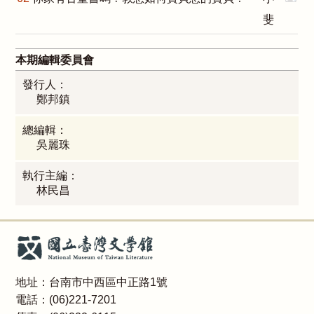
斐
本期編輯委員會
發行人：
鄭邦鎮
總編輯：
吳麗珠
執行主編：
林民昌
地址：台南市中西區中正路1號
電話：(06)221-7201