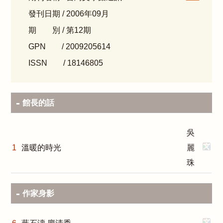
發刊日期 / 2006年09月
期 別 / 第12期
GPN / 2009205614
ISSN / 18146805
館長的話
吳
1
溫暖的時光
麗
珠
作家身影