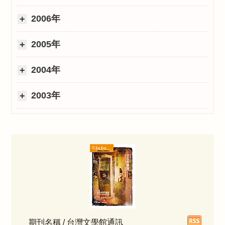
2006年
2005年
2004年
2003年
期刊名稱 / 台灣文學館通訊