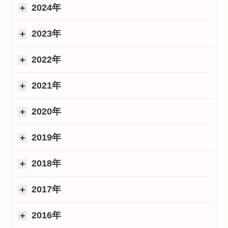
2024年
2023年
2022年
2021年
2020年
2019年
2018年
2017年
2016年