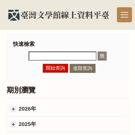
快速檢索
難
開始查詢
進階查詢
期別瀏覽
2026年
2025年