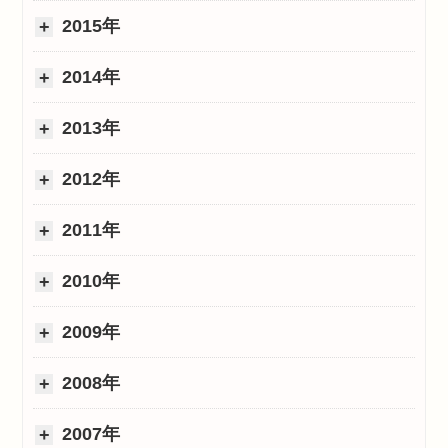
2015年
2014年
2013年
2012年
2011年
2010年
2009年
2008年
2007年