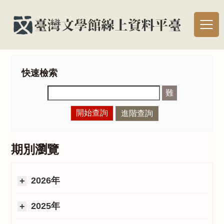
快速檢索
難
開始查詢
進階查詢
期別瀏覽
2026年
2025年