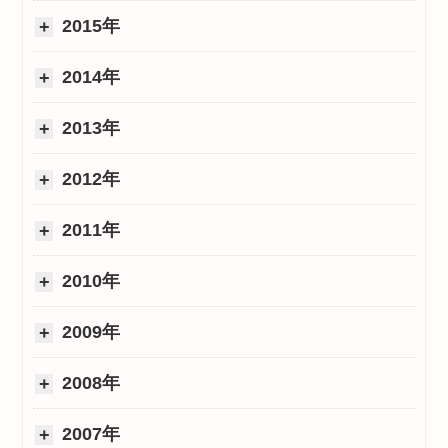
2015年
2014年
2013年
2012年
2011年
2010年
2009年
2008年
2007年