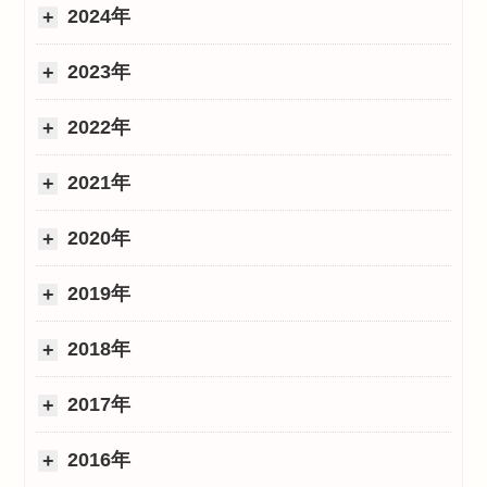
2024年
2023年
2022年
2021年
2020年
2019年
2018年
2017年
2016年