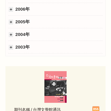
2006年
2005年
2004年
2003年
期刊名稱 / 台灣文學館通訊