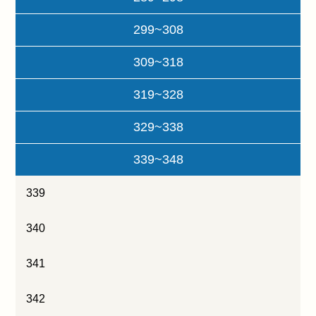
299~308
309~318
319~328
329~338
339~348
339
340
341
342