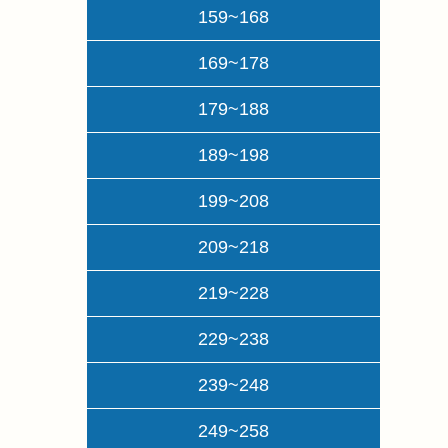
159~168
169~178
179~188
189~198
199~208
209~218
219~228
229~238
239~248
249~258