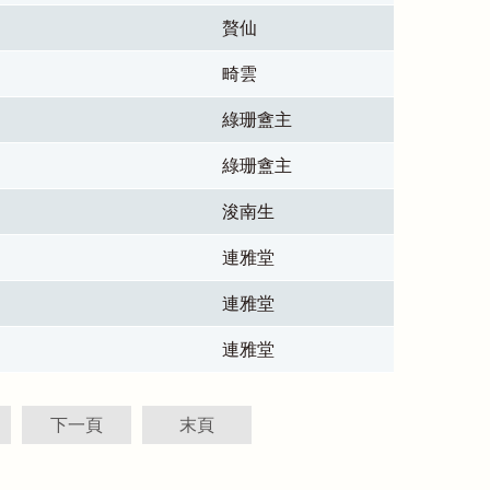
贅仙
畸雲
綠珊盦主
綠珊盦主
浚南生
連雅堂
連雅堂
連雅堂
下一頁
末頁