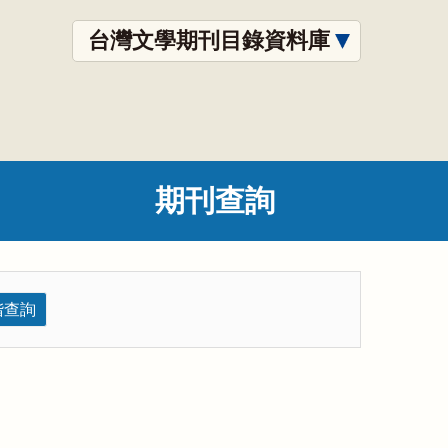
台灣文學期刊目錄資料庫
期刊查詢
階查詢