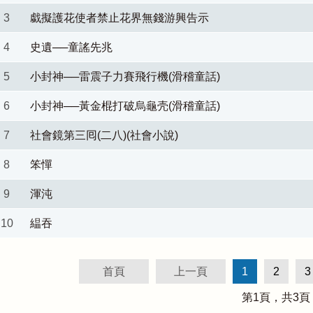
3
戱擬護花使者禁止花界無錢游興告示
4
史遺──童謠先兆
5
小封神──雷震子力賽飛行機(滑稽童話)
6
小封神──黃金棍打破烏龜壳(滑稽童話)
7
社會鏡第三囘(二八)(社會小說)
8
笨憚
9
渾沌
10
緼吞
首頁
上一頁
1
2
3
第
1
頁，共
3
頁