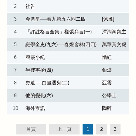
2
社告
3
金魁星──卷九第五六囘二四
[佩雁]
4
「評註格言全集」樣張弁言(一)
渾淘淘齋主
5
謎學全史(九六)──春燈會林(四四)
萬華黃文虎
6
餐霞小紀
懺紅
7
半樓零拾(四)
鉛淚
8
史遺──白晝遇鬼(二)
亞雲
9
他的變化(六)
公學士
10
海外零訊
陶醉
首頁
上一頁
1
2
3