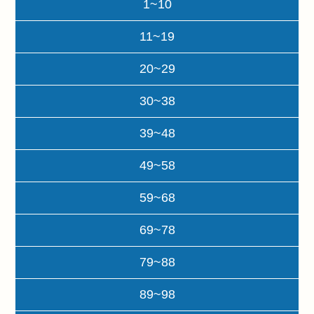
1~10
11~19
20~29
30~38
39~48
49~58
59~68
69~78
79~88
89~98