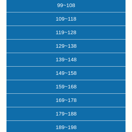
99~108
109~118
119~128
129~138
139~148
149~158
159~168
169~178
179~188
189~198