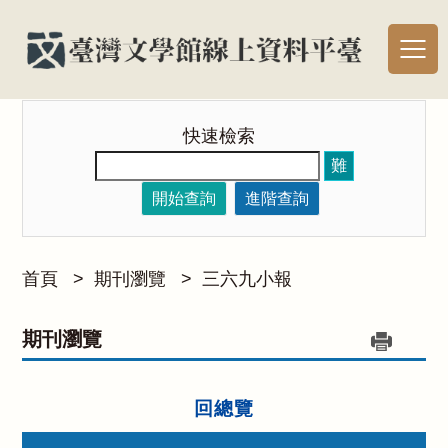
快速檢索
難
開始查詢
進階查詢
首頁
>
期刊瀏覽
>
三六九小報
期刊瀏覽
回總覽