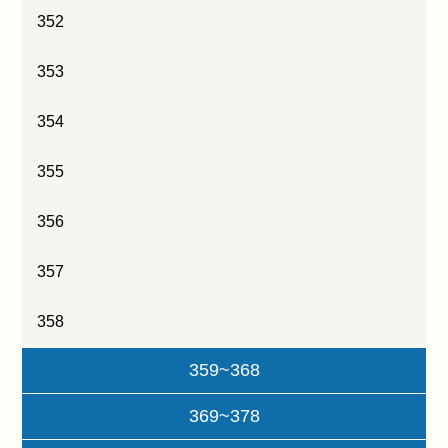
352
353
354
355
356
357
358
359~368
369~378