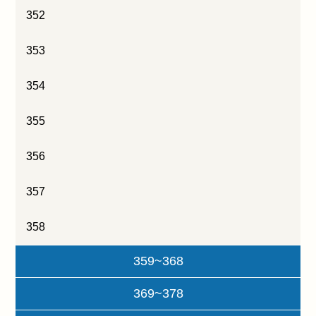
352
353
354
355
356
357
358
359~368
369~378