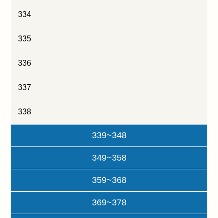
334
335
336
337
338
339~348
349~358
359~368
369~378