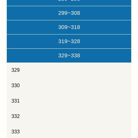
299~308
309~318
319~328
329~338
329
330
331
332
333