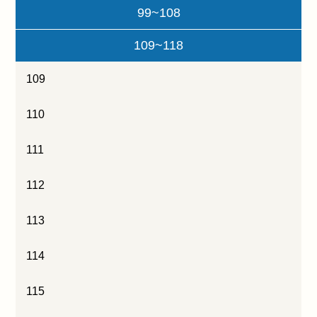
99~108
109~118
109
110
111
112
113
114
115