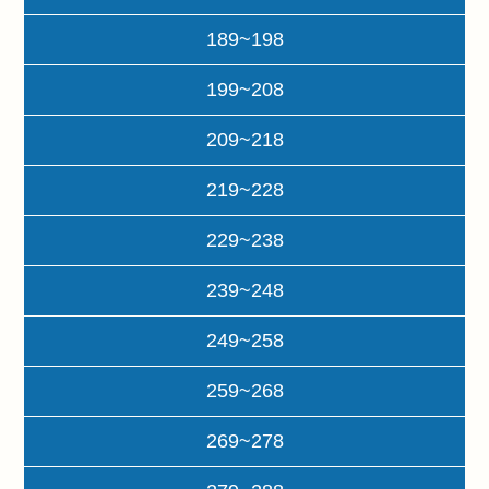
189~198
199~208
209~218
219~228
229~238
239~248
249~258
259~268
269~278