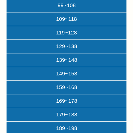
99~108
109~118
119~128
129~138
139~148
149~158
159~168
169~178
179~188
189~198