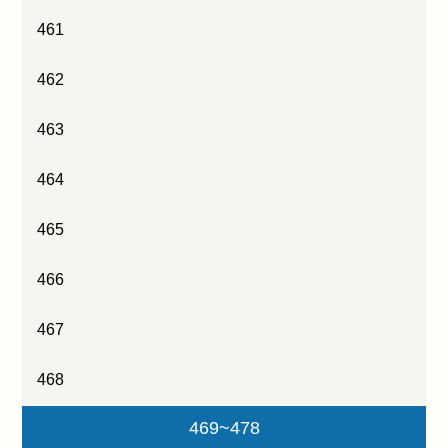
461
462
463
464
465
466
467
468
469~478