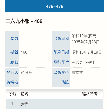
479~479
三六九小報 -
466
昭和10年(西元
卷號
出版日期
1935年)7月23日
期號
印刷日期
466
昭和10年7月19日
總號
發行單位
三六九小報社
發行人
出版單位
趙雅福
臺南市
編輯者
備註
序號
篇名
編著譯者
1
廣告