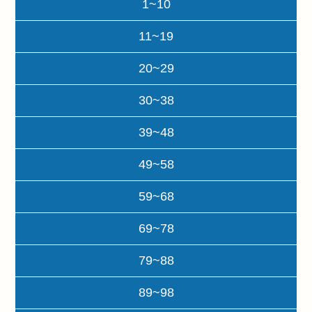
1~10
11~19
20~29
30~38
39~48
49~58
59~68
69~78
79~88
89~98