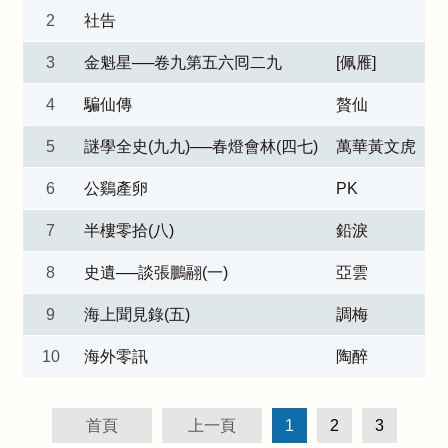
2
社告
3
金魁星──卷九第五六囘二九
[佩雁]
4
騙仙傳
贅仙
5
謎學全史(九九)──春燈會林(四七)
萬華黃文虎
6
公鷄產卵
PK
7
半樓零拾(八)
鉛淚
8
史遺──談張鵬翮(一)
亞雲
9
海上聞見錄(五)
調梅
10
海外零訊
陶醉
首頁
上一頁
1
2
3