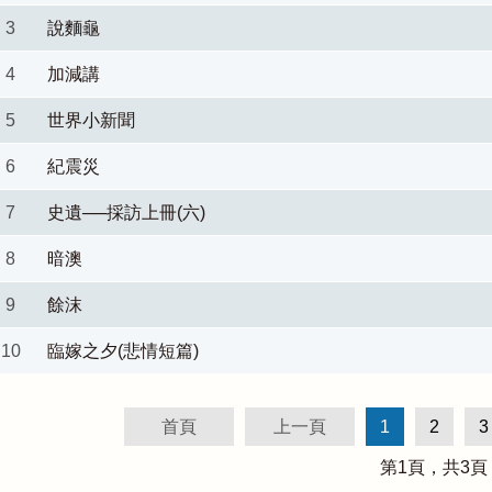
3
說麵龜
4
加減講
5
世界小新聞
6
紀震災
7
史遺──採訪上冊(六)
8
暗澳
9
餘沫
10
臨嫁之夕(悲情短篇)
首頁
上一頁
1
2
3
第
1
頁，共
3
頁