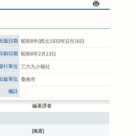
出版日期
昭和8年(西元1933年)2月16日
印刷日期
昭和8年2月13日
發行單位
三六九小報社
出版單位
臺南市
備註
編著譯者
[佩雁]