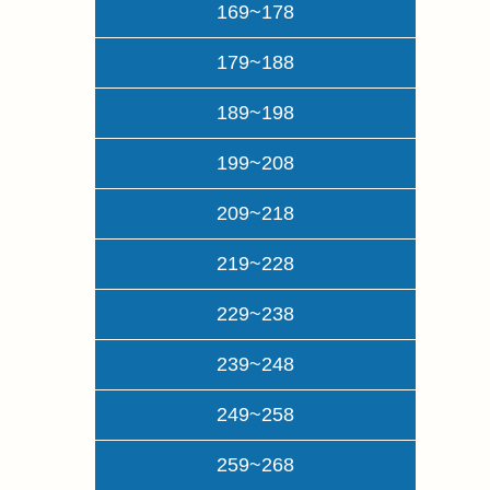
169~178
179~188
189~198
199~208
209~218
219~228
229~238
239~248
249~258
259~268