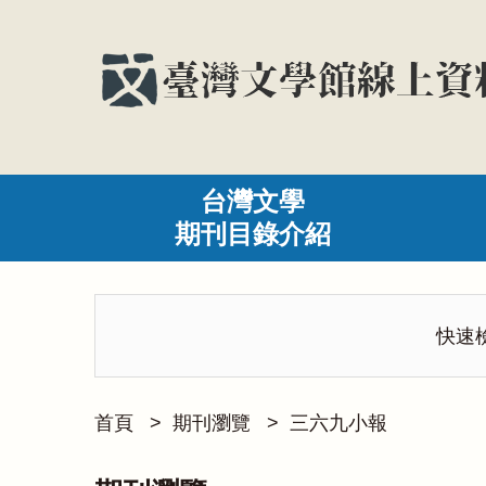
台灣文學
期刊目錄介紹
快速
首頁
>
期刊瀏覽
>
三六九小報