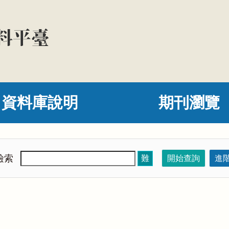
資料庫說明
期刊瀏覽
檢索
難
開始查詢
進