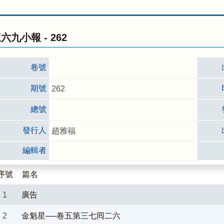
六九小報 -
262
卷號
期號
262
總號
發行人
趙雅福
編輯者
序號
篇名
1
廣告
2
金魁星──卷五第三七囘二六