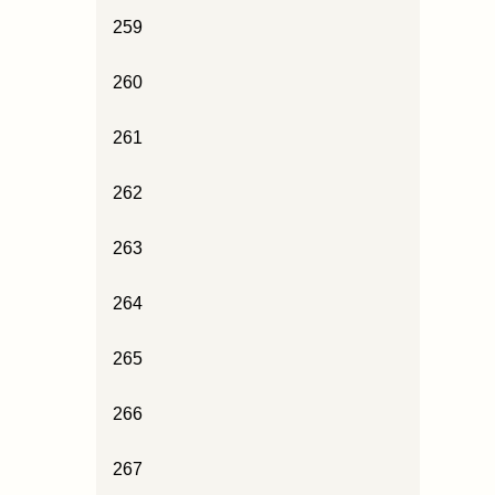
259
260
261
262
263
264
265
266
267