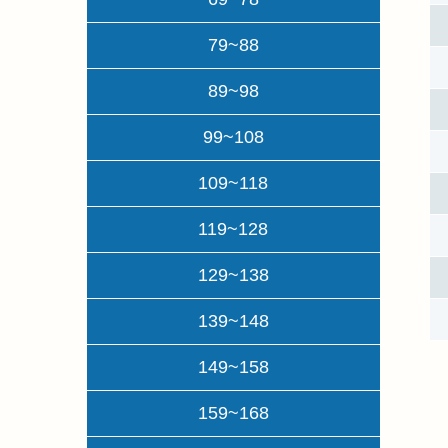
79~88
89~98
99~108
109~118
119~128
129~138
139~148
149~158
159~168