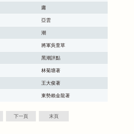
庸
亞雲
潮
將軍吳萱草
黑潮評點
林菊塘著
王大俊著
東勢賴金龍著
下一頁
末頁