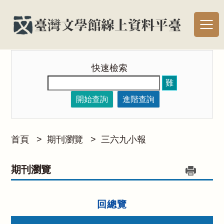
快速檢索
難
開始查詢
進階查詢
首頁
>
期刊瀏覽
>
三六九小報
期刊瀏覽
回總覽