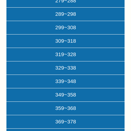
279~288
289~298
299~308
309~318
319~328
329~338
339~348
349~358
359~368
369~378