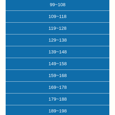
99~108
109~118
119~128
129~138
139~148
149~158
159~168
169~178
179~188
189~198