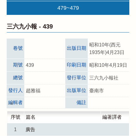
479~479
三六九小報 -
439
昭和10年(西元
卷號
出版日期
1935年)4月23日
期號
印刷日期
439
昭和10年4月19日
總號
發行單位
三六九小報社
發行人
出版單位
趙雅福
臺南市
編輯者
備註
序號
篇名
編著譯者
1
廣告