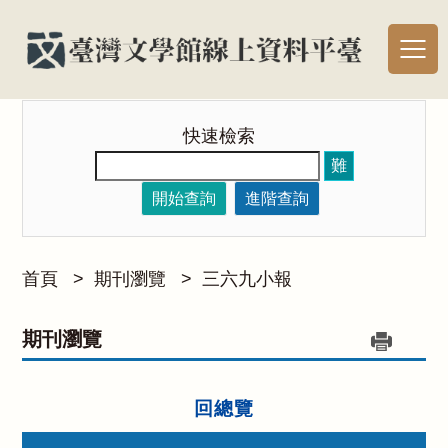
快速檢索
難
開始查詢
進階查詢
首頁
>
期刊瀏覽
>
三六九小報
期刊瀏覽
回總覽