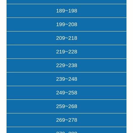
189~198
199~208
209~218
219~228
229~238
239~248
249~258
259~268
269~278