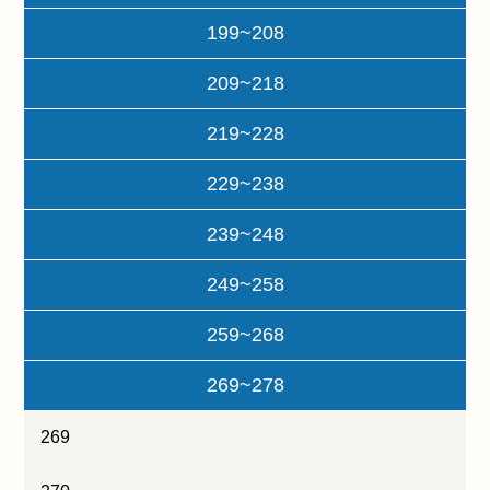
199~208
209~218
219~228
229~238
239~248
249~258
259~268
269~278
269