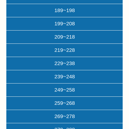
189~198
199~208
209~218
219~228
229~238
239~248
249~258
259~268
269~278