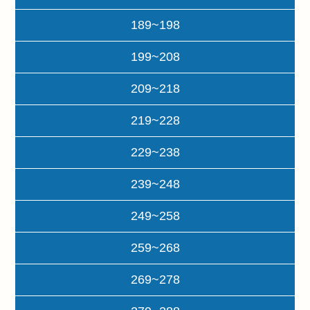
189~198
199~208
209~218
219~228
229~238
239~248
249~258
259~268
269~278