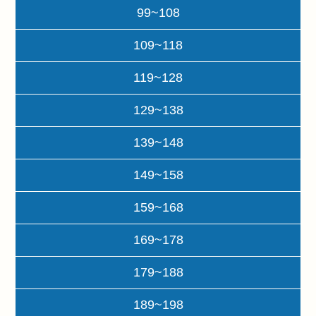
99~108
109~118
119~128
129~138
139~148
149~158
159~168
169~178
179~188
189~198