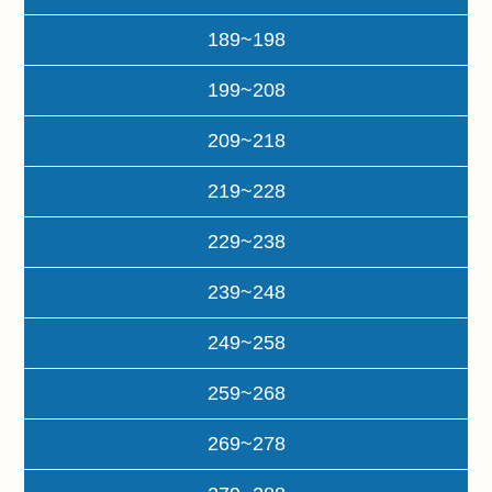
189~198
199~208
209~218
219~228
229~238
239~248
249~258
259~268
269~278