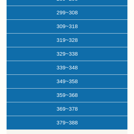
299~308
309~318
319~328
329~338
339~348
349~358
359~368
369~378
379~388