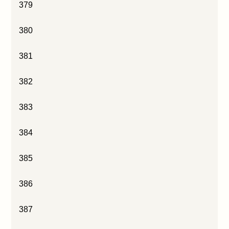
379
380
381
382
383
384
385
386
387