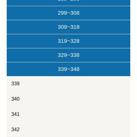
299~308
309~318
319~328
329~338
339~348
339
340
341
342