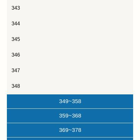
343
344
345
346
347
348
349~358
359~368
369~378