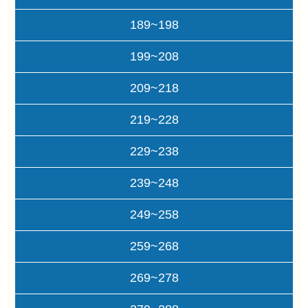
189~198
199~208
209~218
219~228
229~238
239~248
249~258
259~268
269~278