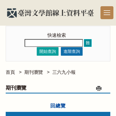
快速檢索
難
開始查詢
進階查詢
首頁
>
期刊瀏覽
>
三六九小報
期刊瀏覽
回總覽