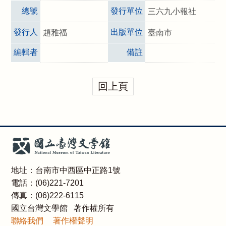
總號
發行單位
三六九小報社
發行人
出版單位
趙雅福
臺南市
編輯者
備註
回上頁
地址：台南市中西區中正路1號
電話：(06)221-7201
傳真：(06)222-6115
國立台灣文學館 著作權所有
聯絡我們
著作權聲明