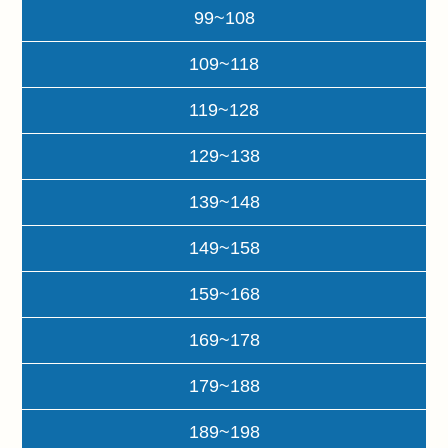
99~108
109~118
119~128
129~138
139~148
149~158
159~168
169~178
179~188
189~198