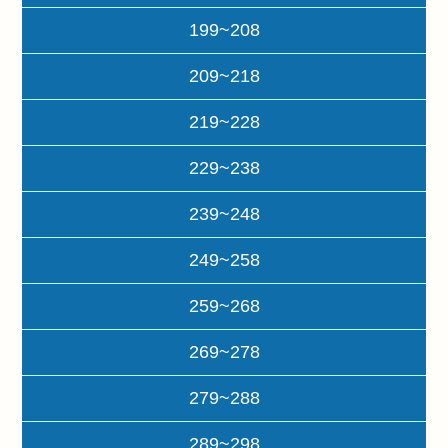
199~208
209~218
219~228
229~238
239~248
249~258
259~268
269~278
279~288
289~298