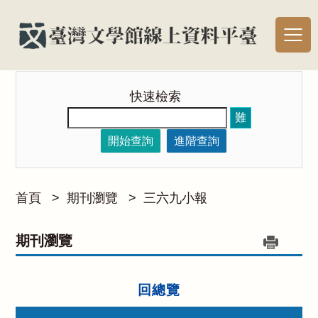
快速檢索
難
開始查詢
進階查詢
首頁
>
期刊瀏覽
>
三六九小報
期刊瀏覽
回總覽