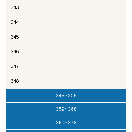
343
344
345
346
347
348
349~358
359~368
369~378