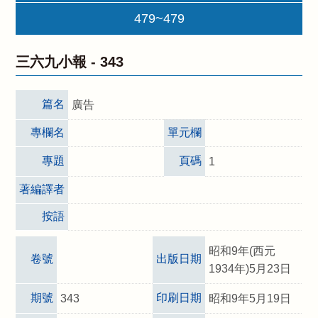
479~479
三六九小報 -
343
篇名
廣告
專欄名
單元欄
專題
頁碼
1
著編譯者
按語
昭和9年(西元
卷號
出版日期
1934年)5月23日
期號
印刷日期
343
昭和9年5月19日