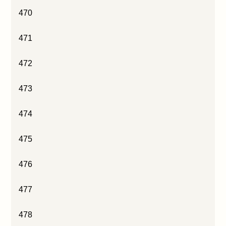
470
471
472
473
474
475
476
477
478