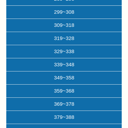
299~308
309~318
319~328
329~338
339~348
349~358
359~368
369~378
379~388