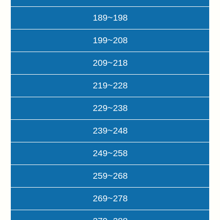
189~198
199~208
209~218
219~228
229~238
239~248
249~258
259~268
269~278