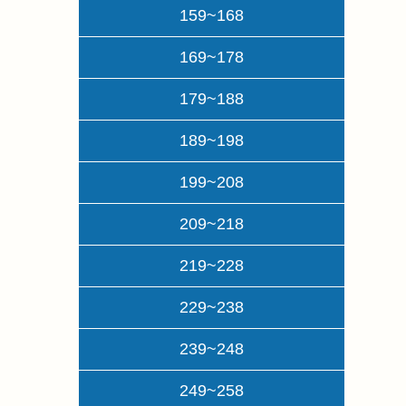
159~168
169~178
179~188
189~198
199~208
209~218
219~228
229~238
239~248
249~258