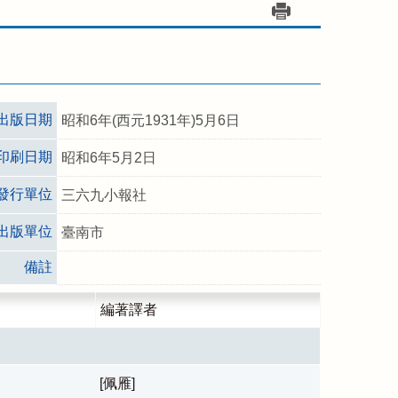
出版日期
昭和6年(西元1931年)5月6日
印刷日期
昭和6年5月2日
發行單位
三六九小報社
出版單位
臺南市
備註
編著譯者
[佩雁]