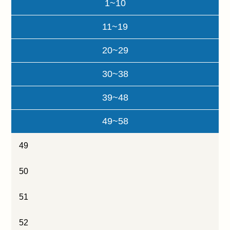
1~10
11~19
20~29
30~38
39~48
49~58
49
50
51
52