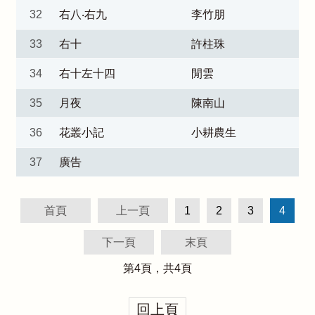
32
右八‧右九
李竹朋
33
右十
許柱珠
34
右十左十四
閒雲
35
月夜
陳南山
36
花叢小記
小耕農生
37
廣告
首頁
上一頁
1
2
3
4
下一頁
末頁
第
4
頁，共
4
頁
回上頁