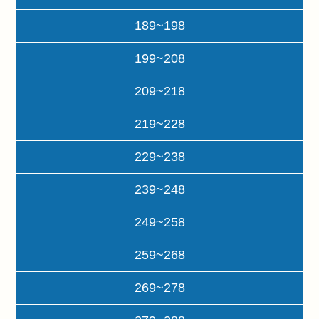
189~198
199~208
209~218
219~228
229~238
239~248
249~258
259~268
269~278