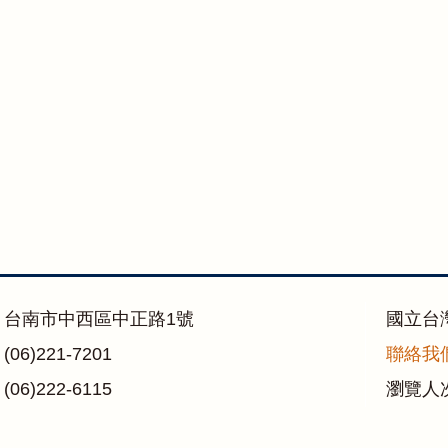
：台南市中西區中正路1號
國立台
06)221-7201
聯絡我
06)222-6115
瀏覽人