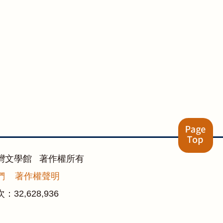
灣文學館 著作權所有
們
著作權聲明
次：
32,628,936