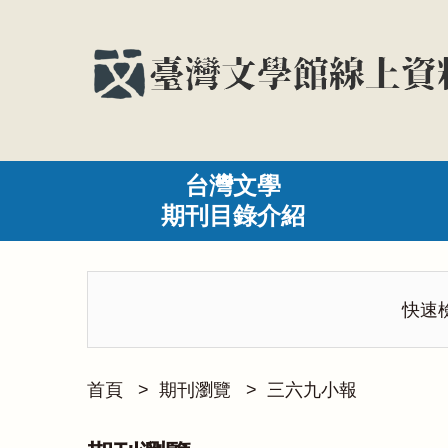
台灣文學
期刊目錄介紹
快速
首頁
>
期刊瀏覽
>
三六九小報