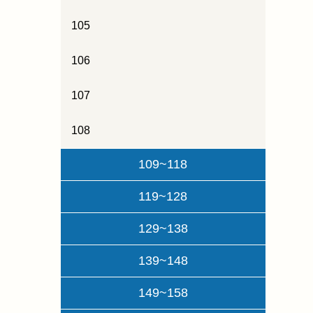
105
106
107
108
109~118
119~128
129~138
139~148
149~158