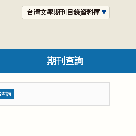
台灣文學期刊目錄資料庫
期刊查詢
階查詢