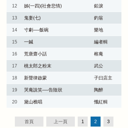
12
姊(一四)(社會悲情)
鉛淚
13
鬼妻(七)
釣翁
14
寸劇──飯碗
樂地
15
一鍼
編者輯
16
荒唐齋小話
榕庵
17
桃太郎之粉末
武公
18
新聲律啟蒙
子曰店主
19
哭庵說笑──告陰狀
陶醉
20
黛山樵唱
懺紅輯
首頁
上一頁
1
2
3