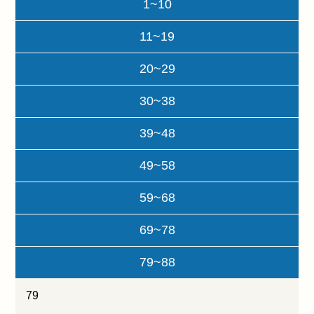
1~10
11~19
20~29
30~38
39~48
49~58
59~68
69~78
79~88
79