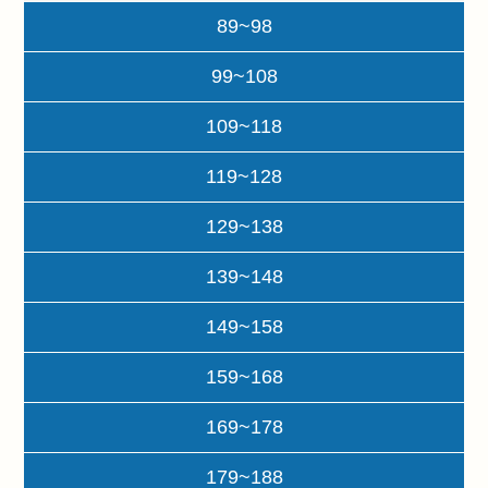
89~98
99~108
109~118
119~128
129~138
139~148
149~158
159~168
169~178
179~188