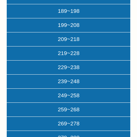
189~198
199~208
209~218
219~228
229~238
239~248
249~258
259~268
269~278