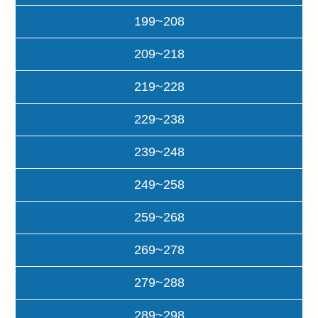
199~208
209~218
219~228
229~238
239~248
249~258
259~268
269~278
279~288
289~298