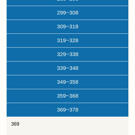
299~308
309~318
319~328
329~338
339~348
349~358
359~368
369~378
369