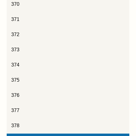
370
371
372
373
374
375
376
377
378