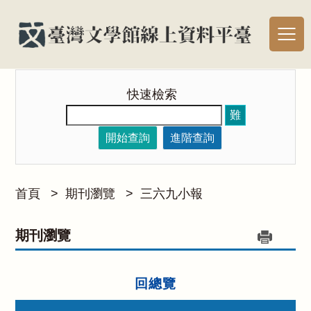
快速檢索
難
開始查詢
進階查詢
首頁
>
期刊瀏覽
>
三六九小報
期刊瀏覽
回總覽