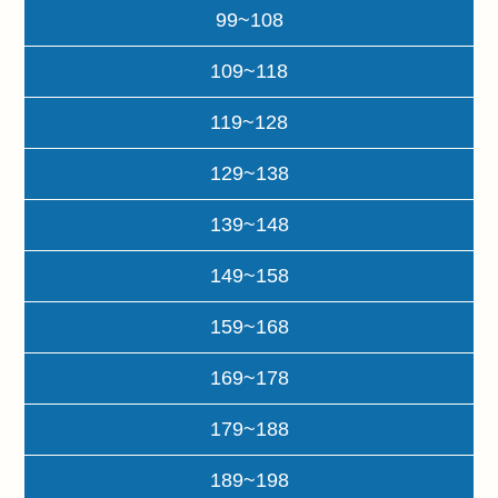
99~108
109~118
119~128
129~138
139~148
149~158
159~168
169~178
179~188
189~198