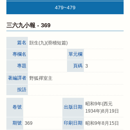
479~479
三六九小報 -
369
篇名
獃生(九)(滑稽短篇)
專欄名
單元欄
專題
頁碼
3
著編譯者
野狐禪室主
按語
昭和9年(西元
卷號
出版日期
1934年)8月19日
期號
印刷日期
369
昭和9年8月15日