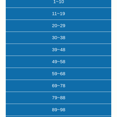
1~10
11~19
20~29
30~38
39~48
49~58
59~68
69~78
79~88
89~98