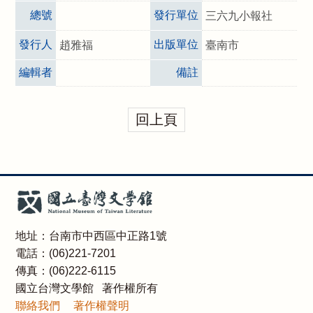
總號
發行單位
三六九小報社
發行人
出版單位
趙雅福
臺南市
編輯者
備註
回上頁
地址：台南市中西區中正路1號
電話：(06)221-7201
傳真：(06)222-6115
國立台灣文學館 著作權所有
聯絡我們
著作權聲明