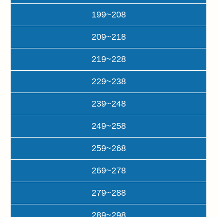
199~208
209~218
219~228
229~238
239~248
249~258
259~268
269~278
279~288
289~298