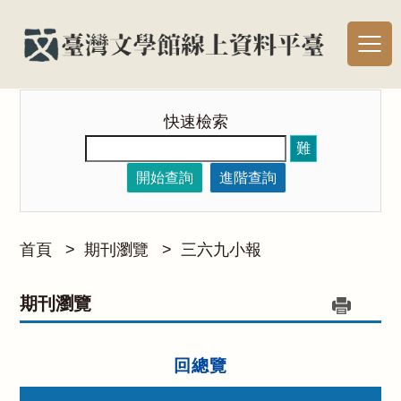
快速檢索
難
開始查詢
進階查詢
首頁
>
期刊瀏覽
>
三六九小報
期刊瀏覽
回總覽