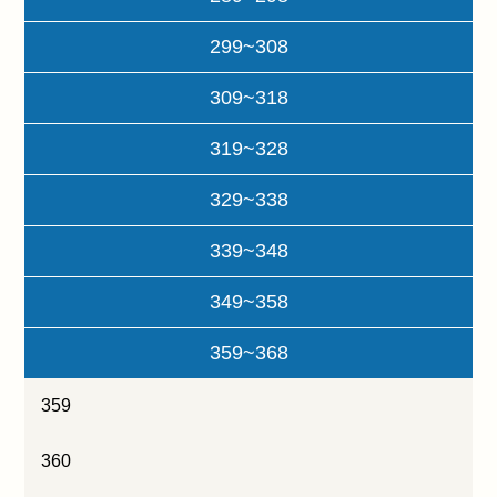
299~308
309~318
319~328
329~338
339~348
349~358
359~368
359
360