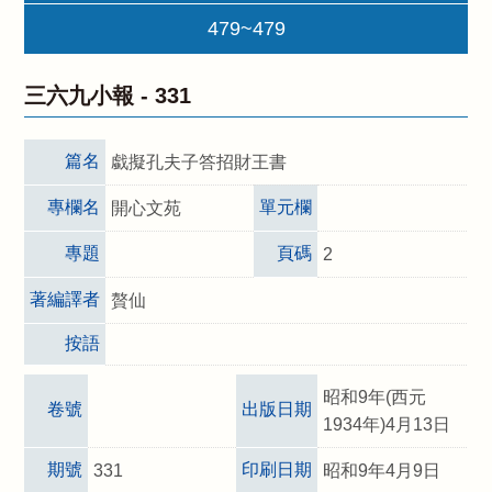
479~479
三六九小報 -
331
篇名
戱擬孔夫子答招財王書
專欄名
單元欄
開心文苑
專題
頁碼
2
著編譯者
贅仙
按語
昭和9年(西元
卷號
出版日期
1934年)4月13日
期號
印刷日期
331
昭和9年4月9日