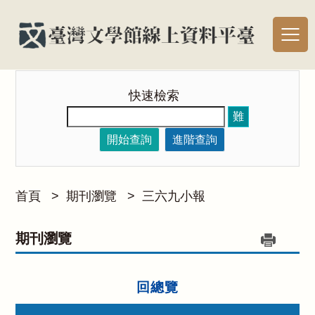
快速檢索
難
開始查詢
進階查詢
首頁
>
期刊瀏覽
>
三六九小報
期刊瀏覽
回總覽