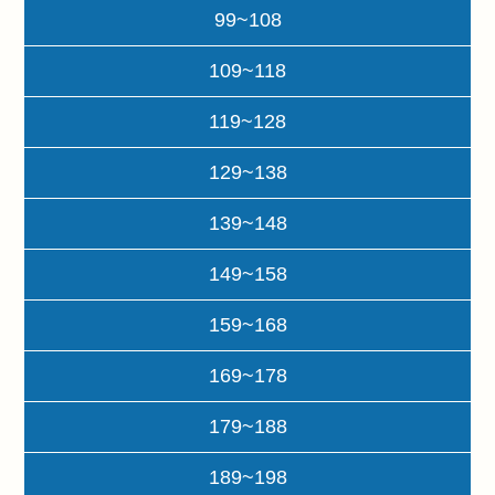
99~108
109~118
119~128
129~138
139~148
149~158
159~168
169~178
179~188
189~198