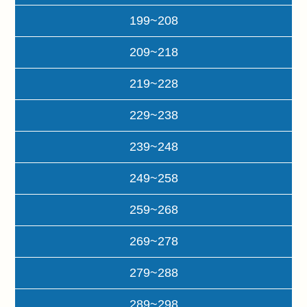
199~208
209~218
219~228
229~238
239~248
249~258
259~268
269~278
279~288
289~298