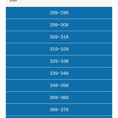
289~298
299~308
309~318
319~328
329~338
339~348
349~358
359~368
369~378