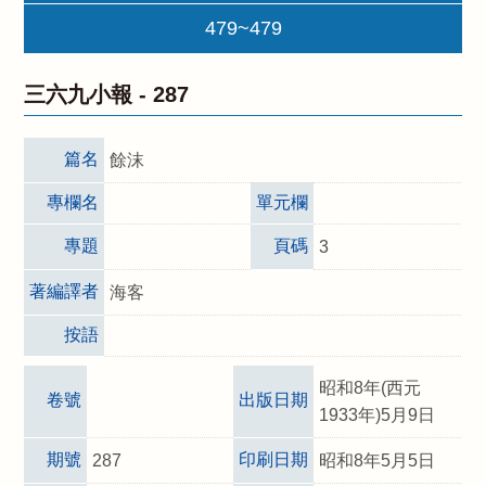
479~479
三六九小報 -
287
篇名
餘沫
專欄名
單元欄
專題
頁碼
3
著編譯者
海客
按語
昭和8年(西元
卷號
出版日期
1933年)5月9日
期號
印刷日期
287
昭和8年5月5日