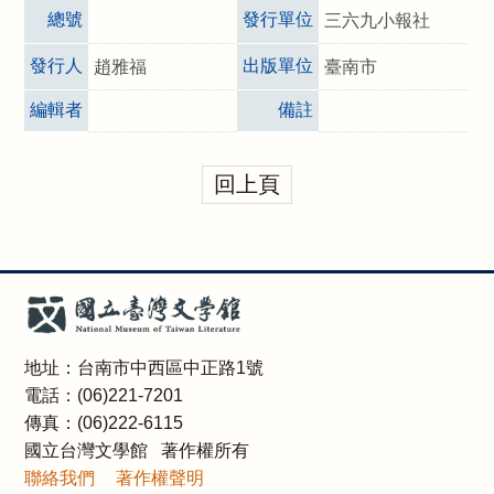
總號
發行單位
三六九小報社
發行人
出版單位
趙雅福
臺南市
編輯者
備註
回上頁
地址：台南市中西區中正路1號
電話：(06)221-7201
傳真：(06)222-6115
國立台灣文學館 著作權所有
聯絡我們
著作權聲明