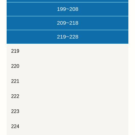
199~208
209~218
219~228
219
220
221
222
223
224