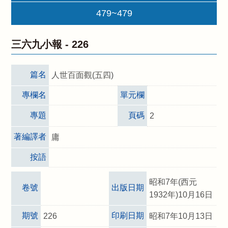
479~479
三六九小報 -
226
篇名
人世百面觀(五四)
專欄名
單元欄
專題
頁碼
2
著編譯者
庸
按語
昭和7年(西元
卷號
出版日期
1932年)10月16日
期號
印刷日期
226
昭和7年10月13日