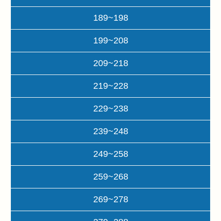
189~198
199~208
209~218
219~228
229~238
239~248
249~258
259~268
269~278