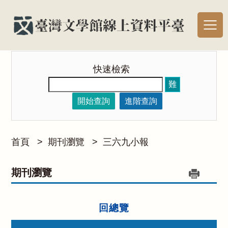
快速檢索
難
開始查詢
進階查詢
首頁
>
期刊瀏覽
>
三六九小報
期刊瀏覽
回總覽