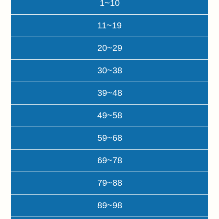
1~10
11~19
20~29
30~38
39~48
49~58
59~68
69~78
79~88
89~98