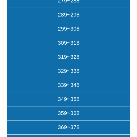
279~288
289~298
299~308
309~318
319~328
329~338
339~348
349~358
359~368
369~378