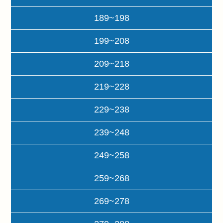
189~198
199~208
209~218
219~228
229~238
239~248
249~258
259~268
269~278