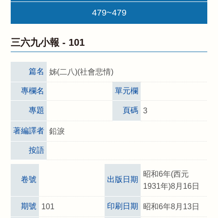
479~479
三六九小報 -
101
篇名
姊(二八)(社會悲情)
專欄名
單元欄
專題
頁碼
3
著編譯者
鉛淚
按語
昭和6年(西元
卷號
出版日期
1931年)8月16日
期號
印刷日期
101
昭和6年8月13日