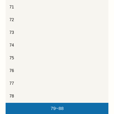
71
72
73
74
75
76
77
78
79~88