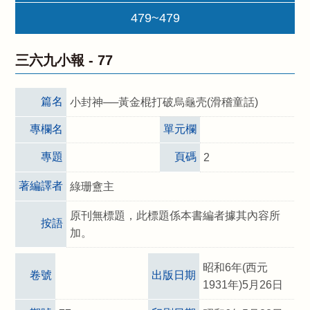
479~479
三六九小報 -
77
篇名
小封神──黃金棍打破烏龜壳(滑稽童話)
專欄名
單元欄
專題
頁碼
2
著編譯者
綠珊盦主
原刊無標題，此標題係本書編者據其內容所
按語
加。
昭和6年(西元
卷號
出版日期
1931年)5月26日