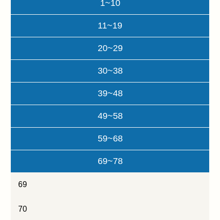
1~10
11~19
20~29
30~38
39~48
49~58
59~68
69~78
69
70