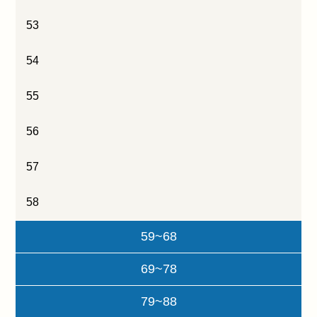
53
54
55
56
57
58
59~68
69~78
79~88