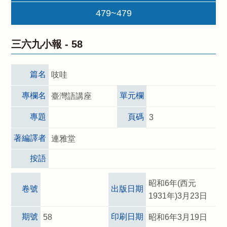
479~479
三六九小報 -
58
篇名
吱哇
專欄名
單元欄
臺灣語講座
專題
頁碼
3
著編譯者
連雅堂
按語
昭和6年(西元
卷號
出版日期
1931年)3月23日
期號
印刷日期
58
昭和6年3月19日