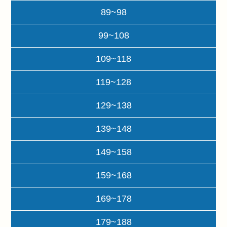
89~98
99~108
109~118
119~128
129~138
139~148
149~158
159~168
169~178
179~188