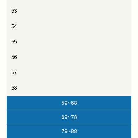
53
54
55
56
57
58
59~68
69~78
79~88