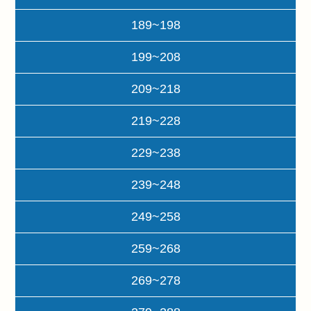
189~198
199~208
209~218
219~228
229~238
239~248
249~258
259~268
269~278