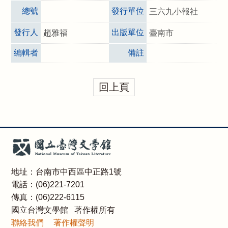
總號
發行單位
三六九小報社
發行人
出版單位
趙雅福
臺南市
編輯者
備註
回上頁
地址：台南市中西區中正路1號
電話：(06)221-7201
傳真：(06)222-6115
國立台灣文學館 著作權所有
聯絡我們
著作權聲明