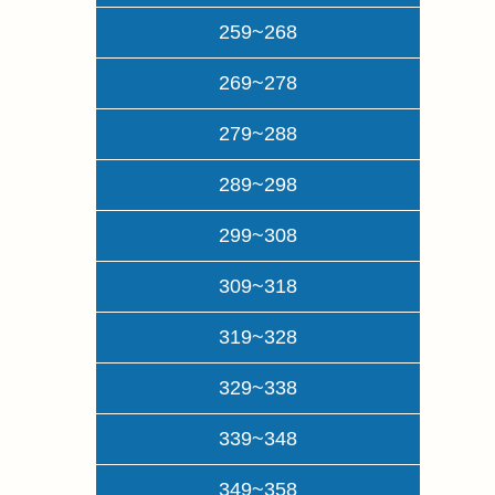
259~268
269~278
279~288
289~298
299~308
309~318
319~328
329~338
339~348
349~358