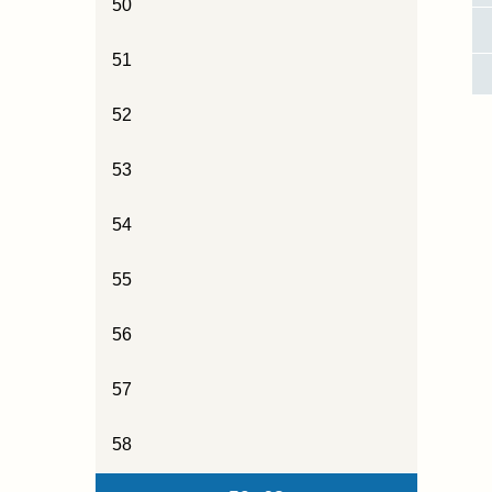
50
51
52
53
54
55
56
57
58