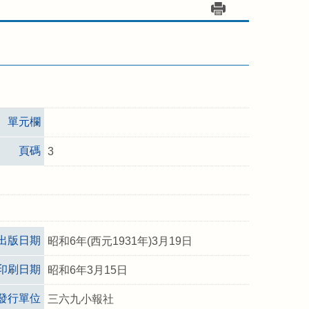
單元欄
頁碼
3
出版日期
昭和6年(西元1931年)3月19日
印刷日期
昭和6年3月15日
發行單位
三六九小報社