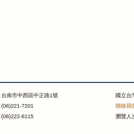
：台南市中西區中正路1號
國立台
06)221-7201
聯絡我
06)222-6115
瀏覽人