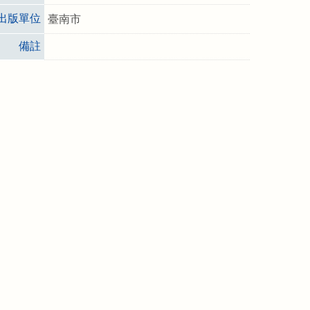
出版單位
臺南市
備註