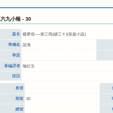
六九小報 -
30
篇名
蝶夢痕──第三囘(續三十)(長篇小說)
專欄名
說海
專題
著編譯者
恤紅生
按語
卷號
期號
30
總號