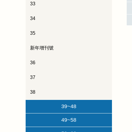
33
34
35
新年增刊號
36
37
38
39~48
49~58