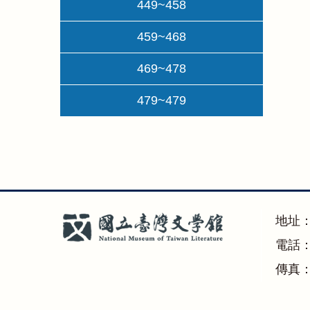
449~458
459~468
469~478
479~479
地址
電話：(
傳真：(