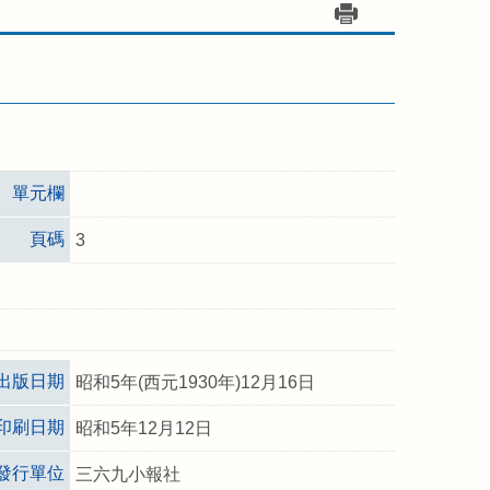
單元欄
頁碼
3
出版日期
昭和5年(西元1930年)12月16日
印刷日期
昭和5年12月12日
發行單位
三六九小報社