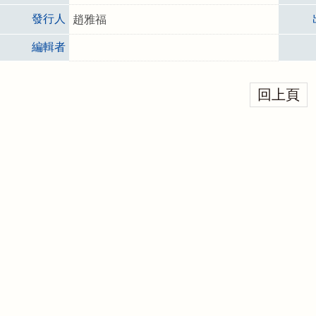
發行人
趙雅福
編輯者
回上頁