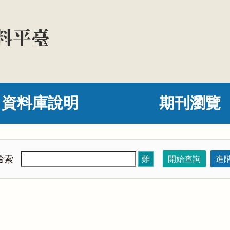
資料庫說明
期刊瀏覽
檢索
難
開始查詢
進