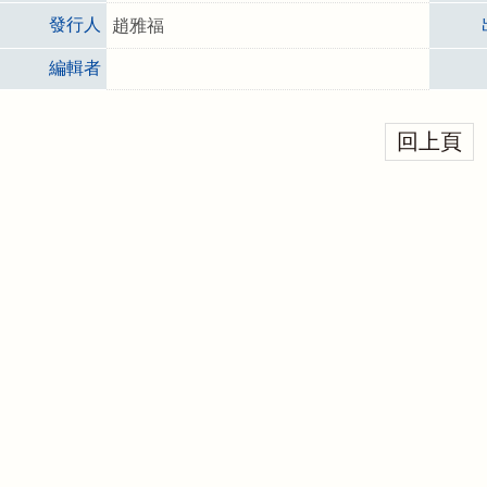
發行人
趙雅福
編輯者
回上頁