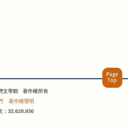
灣文學館 著作權所有
們
著作權聲明
次：
32,628,936