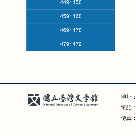
449~458
459~468
469~478
479~479
地址
電話：(
傳真：(