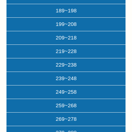
189~198
199~208
209~218
219~228
229~238
239~248
249~258
259~268
269~278