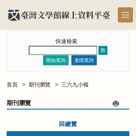
快速檢索
難
開始查詢
進階查詢
首頁
>
期刊瀏覽
>
三六九小報
期刊瀏覽
回總覽