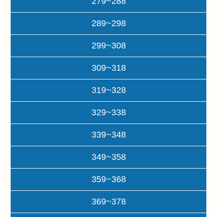
279~288
289~298
299~308
309~318
319~328
329~338
339~348
349~358
359~368
369~378