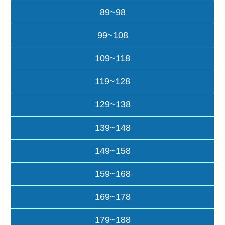
89~98
99~108
109~118
119~128
129~138
139~148
149~158
159~168
169~178
179~188