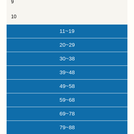
9
10
11~19
20~29
30~38
39~48
49~58
59~68
69~78
79~88